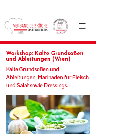
Workshop: Kalte Grundsoßen
und Ableitungen (Wien)
Kalte Grundsoßen und
Ableitungen, Marinaden für Fleisch
und Salat sowie Dressings.