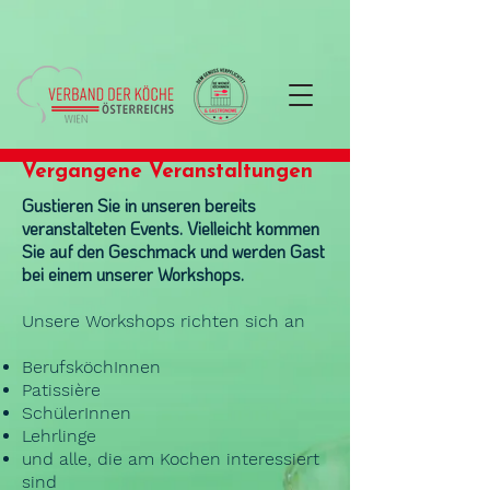
Vergangene Veranstaltungen
Gustieren Sie in unseren bereits
veranstalteten Events. Vielleicht kommen
Sie auf den Geschmack und werden Gast
bei einem unserer Workshops.
Unsere Workshops richten sich an
BerufsköchInnen
Patissière
SchülerInnen
Lehrlinge
und alle, die am Kochen interessiert
sind