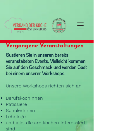
Vergangene Veranstaltungen
Gustieren Sie in unseren bereits
veranstalteten Events. Vielleicht kommen
Sie auf den Geschmack und werden Gast
bei einem unserer Workshops.
Unsere Workshops richten sich an
BerufsköchInnen
Patissière
SchülerInnen
Lehrlinge
und alle, die am Kochen interessiert
sind