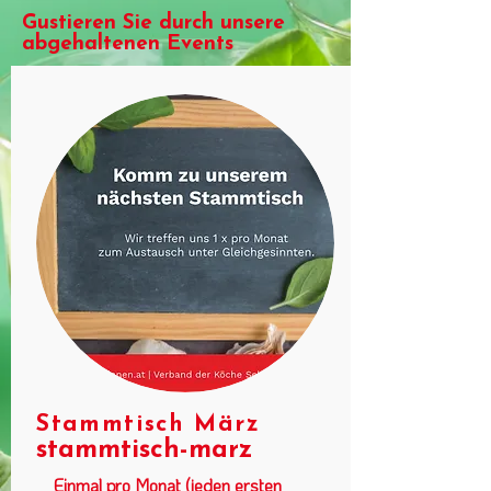
Gustieren Sie durch unsere
abgehaltenen Events
Stammtisch März
stammtisch-marz
Einmal pro Monat (jeden ersten