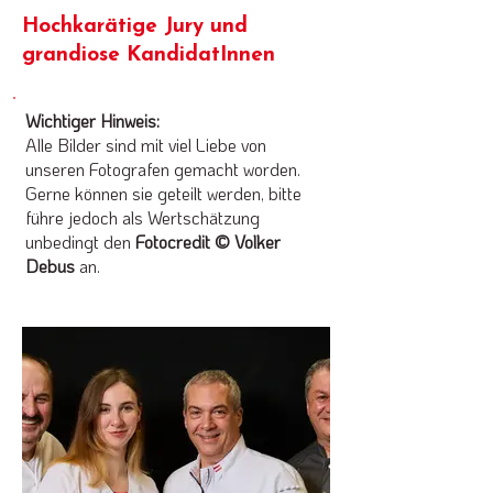
Hochkarätige Jury und
grandiose KandidatInnen
Wichtiger Hinweis:
Alle Bilder sind mit viel Liebe von
unseren Fotografen gemacht worden.
Gerne können sie geteilt werden, bitte
führe jedoch als Wertschätzung
unbedingt den
Fotocredit © Volker
Debus
an.