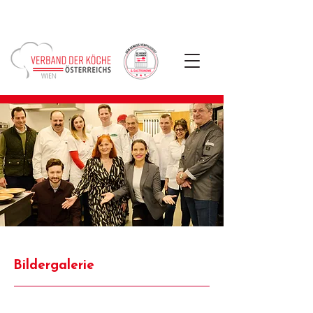
Bildergalerie