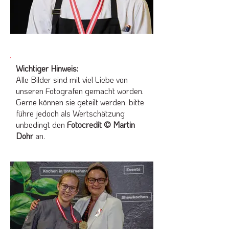
Wichtiger Hinweis:
Alle Bilder sind mit viel Liebe von
unseren Fotografen gemacht worden.
Gerne können sie geteilt werden, bitte
führe jedoch als Wertschätzung
unbedingt den
Fotocredit © Martin
Dohr
an.