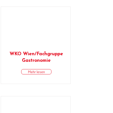
WKO Wien/Fachgruppe
Gastronomie
Mehr lesen