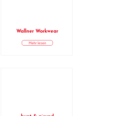
Wallner Workwear
Mehr lesen