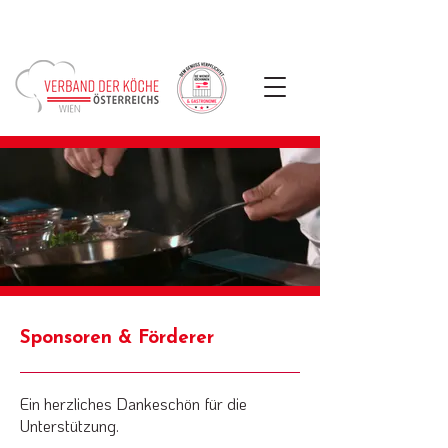
Sponsoren & Förderer
Ein herzliches Dankeschön für die
Unterstützung.