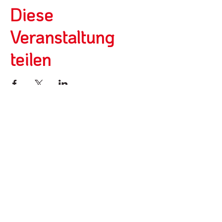
Diese
Veranstaltung
teilen