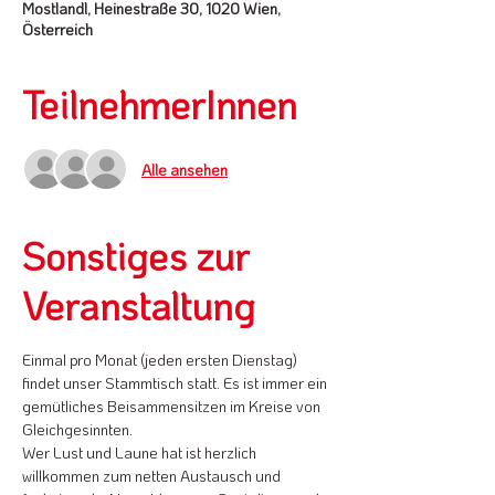
Mostlandl, Heinestraße 30, 1020 Wien,
Österreich
TeilnehmerInnen
Alle ansehen
Sonstiges zur
Veranstaltung
Einmal pro Monat (jeden ersten Dienstag) 
findet unser Stammtisch statt. Es ist immer ein 
gemütliches Beisammensitzen im Kreise von 
Gleichgesinnten. 
Wer Lust und Laune hat ist herzlich 
willkommen zum netten Austausch und 