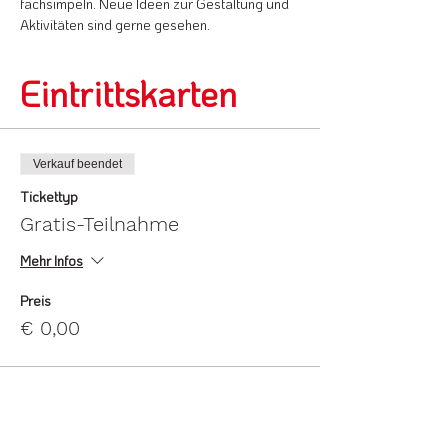
fachsimpeln. Neue Ideen zur Gestaltung und 
Aktivitäten sind gerne gesehen.
Eintrittskarten
Verkauf beendet
Tickettyp
Gratis-Teilnahme
Mehr Infos
Preis
€ 0,00