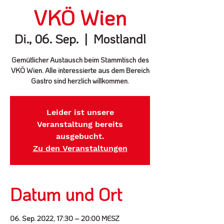
VKÖ Wien
Di., 06. Sep.
  |  
Mostlandl
Gemütlicher Austausch beim Stammtisch des
VKÖ Wien. Alle interessierte aus dem Bereich
Gastro sind herzlich willkommen.
Leider ist unsere
Veranstaltung bereits
ausgebucht.
Zu den Veranstaltungen
Datum und Ort
06. Sep. 2022, 17:30 – 20:00 MESZ