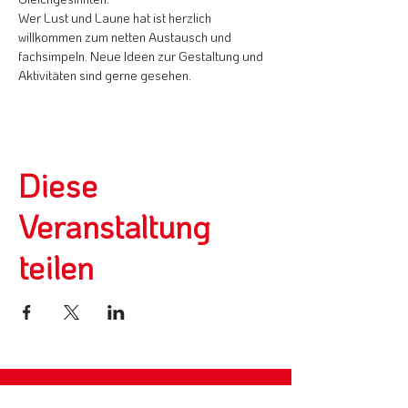
Wer Lust und Laune hat ist herzlich 
willkommen zum netten Austausch und 
fachsimpeln. Neue Ideen zur Gestaltung und 
Aktivitäten sind gerne gesehen.
Diese
Veranstaltung
teilen