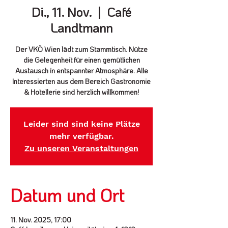
Di., 11. Nov.
  |  
Café
Landtmann
Der VKÖ Wien lädt zum Stammtisch. Nütze
die Gelegenheit für einen gemütlichen
Austausch in entspannter Atmosphäre. Alle
Interessierten aus dem Bereich Gastronomie
& Hotellerie sind herzlich willkommen!
Leider sind sind keine Plätze
mehr verfügbar.
Zu unseren Veranstaltungen
Datum und Ort
11. Nov. 2025, 17:00