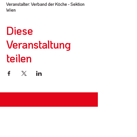
Veranstalter: Verband der Köche - Sektion
Wien
Diese
Veranstaltung
teilen