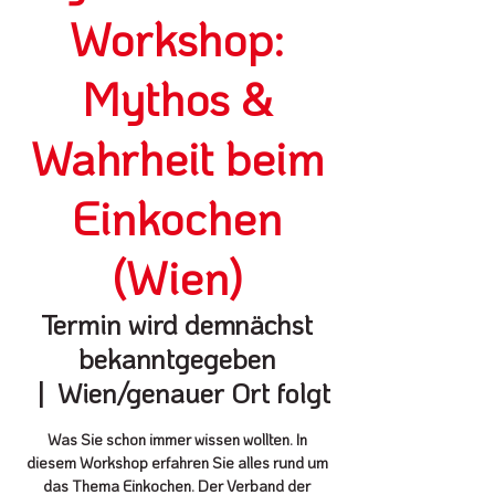
Workshop:
Mythos &
Wahrheit beim
Einkochen
(Wien)
Termin wird demnächst
bekanntgegeben
  |  
Wien/genauer Ort folgt
Was Sie schon immer wissen wollten. In
diesem Workshop erfahren Sie alles rund um
das Thema Einkochen. Der Verband der