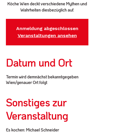
Köche Wien deckt verschiedene Mythen und
Wahrheiten diesbezüglich auf.
Anmeldung abgeschlossen
Veranstaltungen ansehen
Datum und Ort
Termin wird demnächst bekanntgegeben
Wien/genauer Ort folgt
Sonstiges zur
Veranstaltung
Es kochen: Michael Schneider