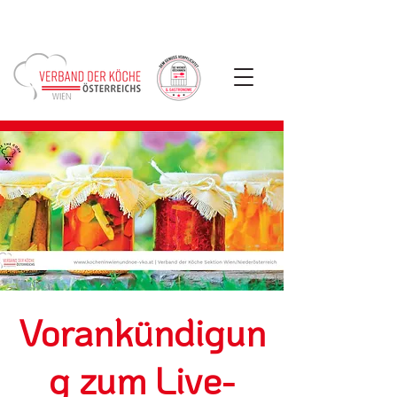
Vorankündigun
g zum Live-