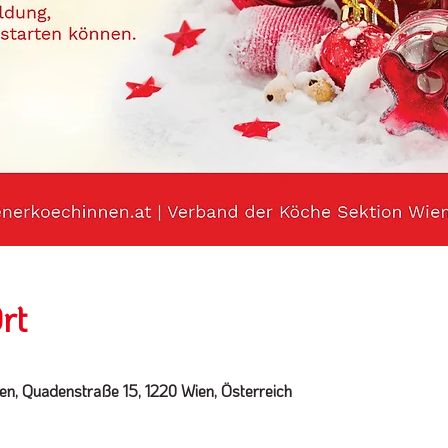
rt
en, Quadenstraße 15, 1220 Wien, Österreich