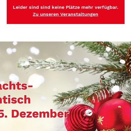
Leider sind sind keine Plätze mehr verfügbar.
Zu unseren Veranstaltungen