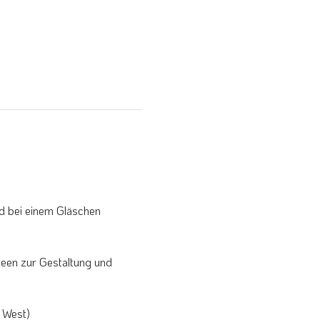
d bei einem Gläschen 
een zur Gestaltung und 
 West)