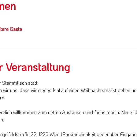
nnen
tere Gäste
r Veranstaltung
r Stammtisch statt. 
 wir uns, dass wir dieses Mal auf einen Weihnachtsmarkt gehen un
rn.
erzlich willkommen zum netten Austausch und fachsimpeln. Neue Id
n.
argelfeldstraße 22, 1220 Wien (Parkmöglichkeit gegenüber Eingang