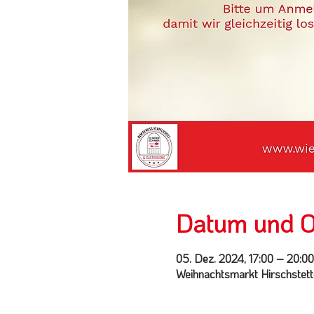
Datum und O
05. Dez. 2024, 17:00 – 20:00
Weihnachtsmarkt Hirschstett