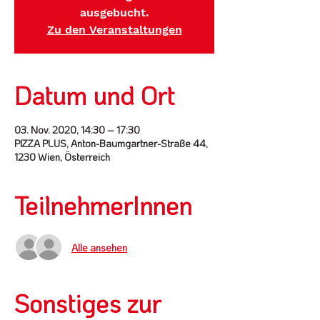
ausgebucht.
Zu den Veranstaltungen
Datum und Ort
03. Nov. 2020, 14:30 – 17:30
PIZZA PLUS, Anton-Baumgartner-Straße 44,
1230 Wien, Österreich
TeilnehmerInnen
Alle ansehen
Sonstiges zur