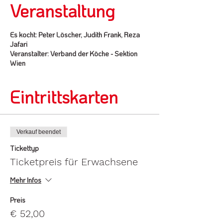
Veranstaltung
Es kocht: Peter Löscher, Judith Frank, Reza
Jafari
Veranstalter: Verband der Köche - Sektion
Wien
Eintrittskarten
Verkauf beendet
Tickettyp
Ticketpreis für Erwachsene
Mehr Infos
Preis
€ 52,00