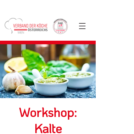
Workshop:
Kalte