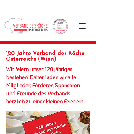
120 Jahre Verband der Köche
Österreichs (Wien)
Wir feiern unser 120 jähriges
bestehen. Daher laden wir alle
Mitglieder, Förderer, Sponsoren
und Freunde des Verbands
herzlich zu einer kleinen Feier ein.