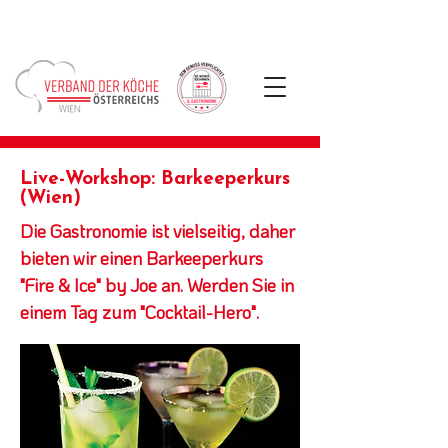
Live-Workshop: Barkeeperkurs
(Wien)
Die Gastronomie ist vielseitig, daher
bieten wir einen Barkeeperkurs
"Fire & Ice" by Joe an. Werden Sie in
einem Tag zum "Cocktail-Hero".