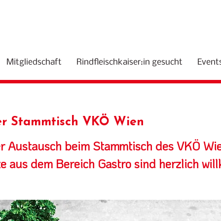
Mitgliedschaft
Rindfleischkaiser:in gesucht
Event
r Stammtisch VKÖ Wien
r Austausch beim Stammtisch des VKÖ Wie
te aus dem Bereich Gastro sind herzlich wi