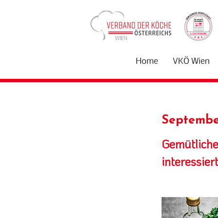
Home
VKÖ Wien
Septembe
Gemütliche
interessier