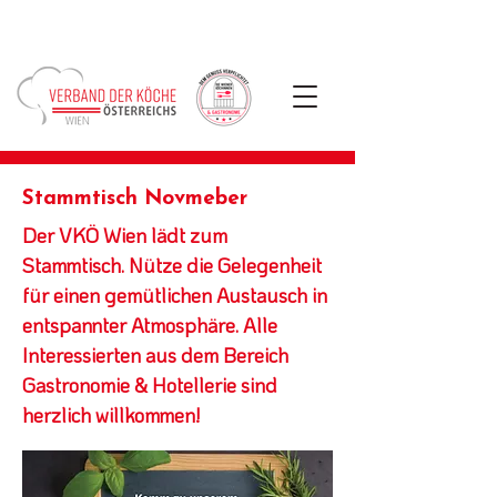
Stammtisch Novmeber
Der VKÖ Wien lädt zum
Stammtisch. Nütze die Gelegenheit
für einen gemütlichen Austausch in
entspannter Atmosphäre. Alle
Interessierten aus dem Bereich
Gastronomie & Hotellerie sind
herzlich willkommen!