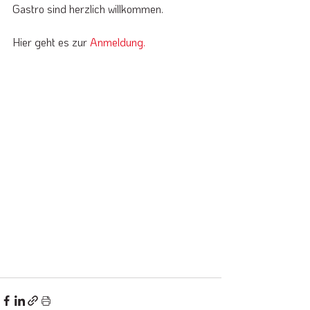
Gastro sind herzlich willkommen.
Hier geht es zur 
Anmeldung
.