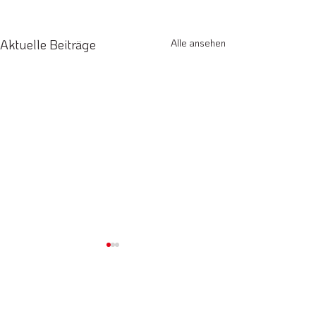
Aktuelle Beiträge
Alle ansehen
Kommentare