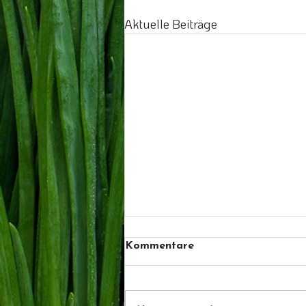
Aktuelle Beiträge
Kommentare