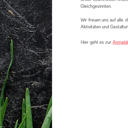
Gleichgesinnten.
Wir freuen uns auf alle,
Aktivitäten und Gestaltu
Hier geht es zur 
Anmeld