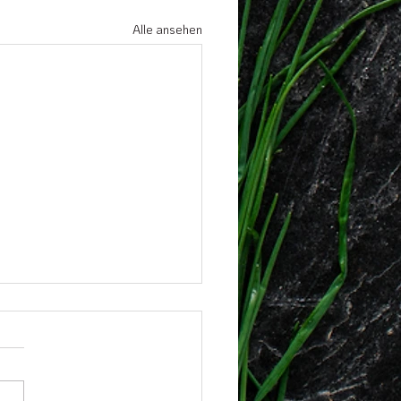
Alle ansehen