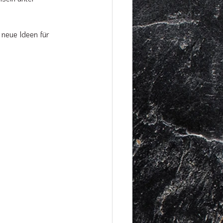
 neue Ideen für 