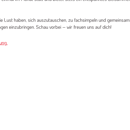
 die Lust haben, sich auszutauschen, zu fachsimpeln und gemeinsam
ngen einzubringen. Schau vorbei – wir freuen uns auf dich!
ung.