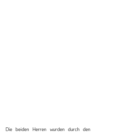
Die beiden Herren wurden durch den 