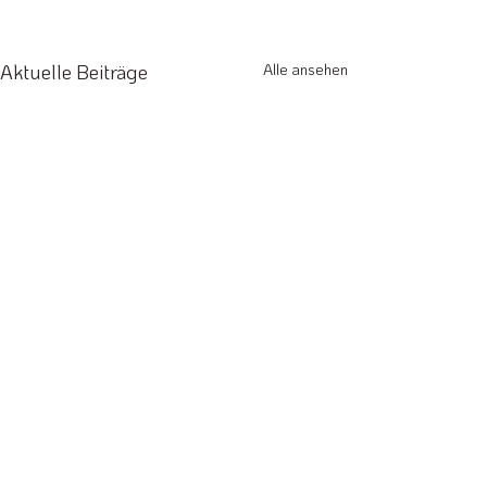
Aktuelle Beiträge
Alle ansehen
Kommentare