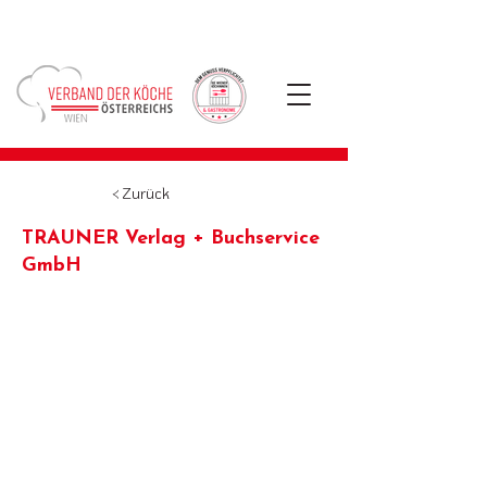
< Zurück
TRAUNER Verlag + Buchservice
GmbH