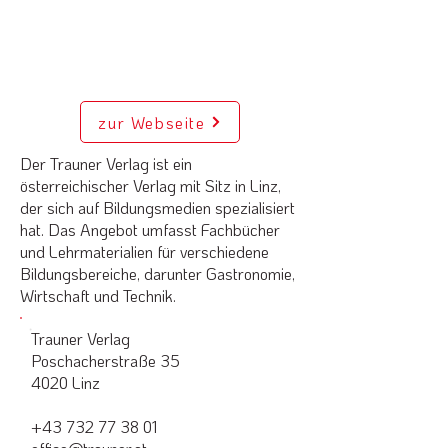
zur Webseite
Der Trauner Verlag ist ein
österreichischer Verlag mit Sitz in Linz,
der sich auf Bildungsmedien spezialisiert
hat. Das Angebot umfasst Fachbücher
und Lehrmaterialien für verschiedene
Bildungsbereiche, darunter Gastronomie,
Wirtschaft und Technik.
Trauner Verlag
Poschacherstraße 35
4020 Linz
+43 732 77 38 01