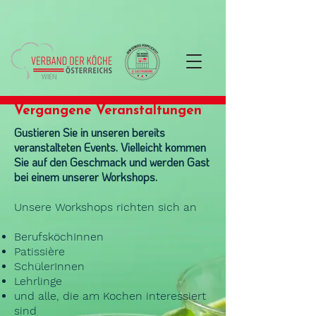
Vergangene Veranstaltungen
Gustieren Sie in unseren bereits
veranstalteten Events. Vielleicht kommen
Sie auf den Geschmack und werden Gast
bei einem unserer Workshops.
Unsere Workshops richten sich an
BerufsköchInnen
Patissière
SchülerInnen
Lehrlinge
und alle, die am Kochen interessiert
sind