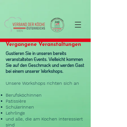
Vergangene Veranstaltungen
Gustieren Sie in unseren bereits
veranstalteten Events. Vielleicht kommen
Sie auf den Geschmack und werden Gast
bei einem unserer Workshops.
Unsere Workshops richten sich an
BerufsköchInnen
Patissière
SchülerInnen
Lehrlinge
und alle, die am Kochen interessiert
sind