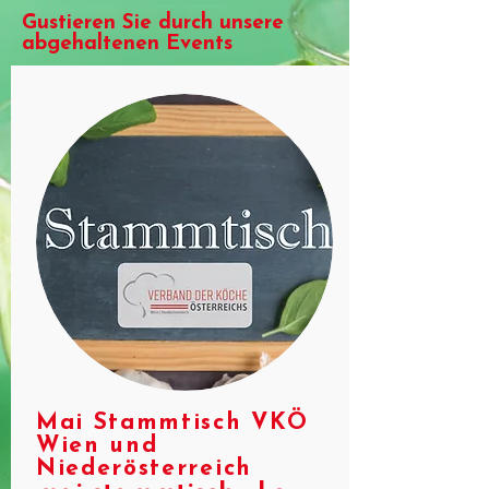
Gustieren Sie durch unsere
abgehaltenen Events
Mai Stammtisch VKÖ
Wien und
Niederösterreich