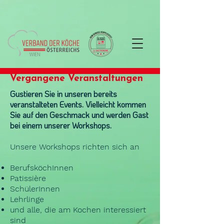
Vergangene Veranstaltungen
Gustieren Sie in unseren bereits
veranstalteten Events. Vielleicht kommen
Sie auf den Geschmack und werden Gast
bei einem unserer Workshops.
Unsere Workshops richten sich an
BerufsköchInnen
Patissière
SchülerInnen
Lehrlinge
und alle, die am Kochen interessiert
sind