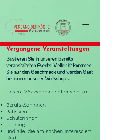
Vergangene Veranstaltungen
Gustieren Sie in unseren bereits
veranstalteten Events. Vielleicht kommen
Sie auf den Geschmack und werden Gast
bei einem unserer Workshops.
Unsere Workshops richten sich an
BerufsköchInnen
Patissière
SchülerInnen
Lehrlinge
und alle, die am Kochen interessiert
sind