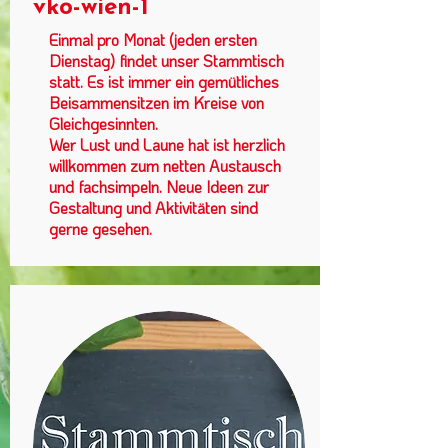
vko-wien-1
Einmal pro Monat (jeden ersten
Dienstag) findet unser Stammtisch
statt. Es ist immer ein gemütliches
Beisammensitzen im Kreise von
Gleichgesinnten.
Wer Lust und Laune hat ist herzlich
willkommen zum netten Austausch
und fachsimpeln. Neue Ideen zur
Gestaltung und Aktivitäten sind
gerne gesehen.