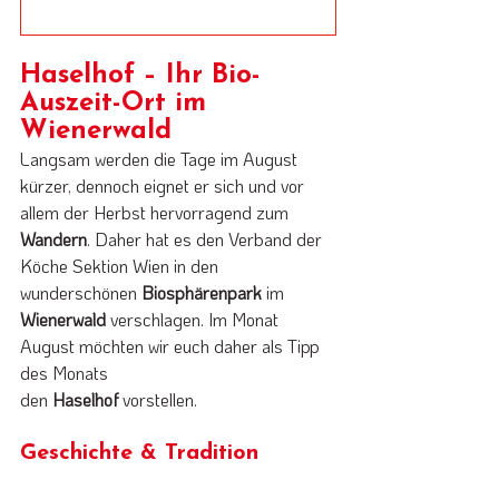
Haselhof – Ihr Bio-
Auszeit-Ort im 
Wienerwald
Langsam werden die Tage im August 
kürzer, dennoch eignet er sich und vor 
allem der Herbst hervorragend zum 
Wandern
. Daher hat es den Verband der 
Köche Sektion Wien in den 
wunderschönen 
Biosphärenpark 
im 
Wienerwald 
verschlagen. Im Monat 
August möchten wir euch daher als Tipp 
des Monats 
den 
Haselhof 
vorstellen.
Geschichte & Tradition