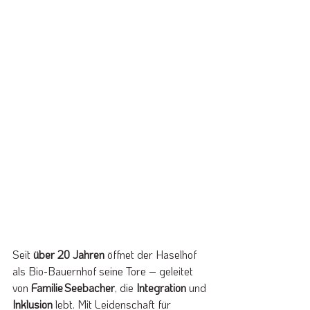
Seit 
über 20 Jahren 
öffnet der Haselhof 
als Bio-Bauernhof seine Tore – geleitet 
von 
Familie Seebacher
, die 
Integration 
und 
Inklusion 
lebt. Mit Leidenschaft für 