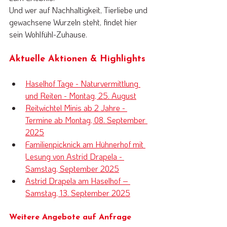
Und wer auf Nachhaltigkeit, Tierliebe und 
gewachsene Wurzeln steht, findet hier 
sein Wohlfühl-Zuhause.
Aktuelle Aktionen & Highlights
Haselhof Tage - Naturvermittlung 
und Reiten - Montag, 25. August
Reitwichtel Minis ab 2 Jahre - 
Termine ab Montag, 08. September 
2025
Familienpicknick am Hühnerhof mit 
Lesung von Astrid Drapela - 
Samstag, September 2025
Astrid Drapela am Haselhof – 
Samstag, 13. September 2025
Weitere Angebote auf Anfrage