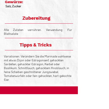
Gewürze:
Salz, Zucker
Zubereitung
Alle Zutaten verrühren. Verwendung: Für
Blattsalate
Tipps & Tricks
Variationen: Verändern Sie die Marinade wahlweise
mit etwas Dijon oder Estragonsenf, gehackten
Sardellen, gehackter Estragon, Kerbel oder
Basilikum, Schnittlauch, gehacktem Knoblauch, in
feine Scheiben geschnittener Jungzwiebel,
Tomatenwürfeln oder fein gehackten, hart gekochte
Eier.