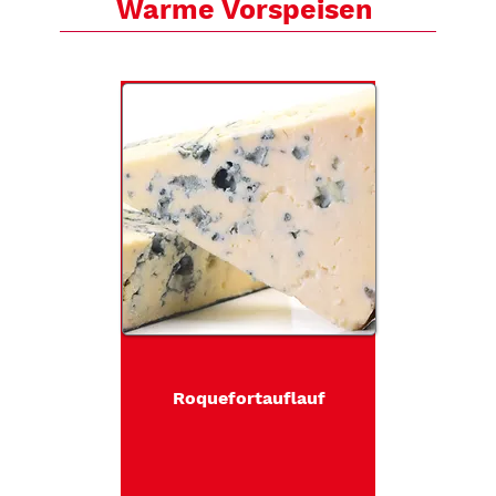
Warme Vorspeisen
Roquefortauflauf