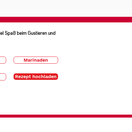
Viel Spaß beim Gustieren und
Marinaden
Rezept hochladen