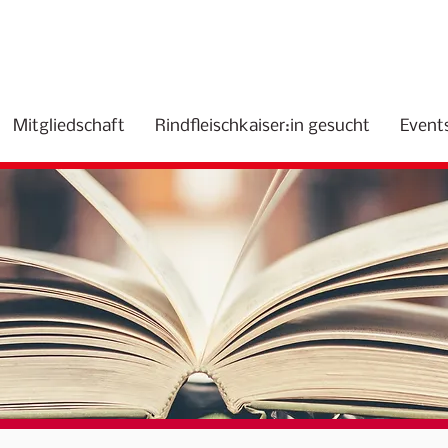
Mitgliedschaft
Rindfleischkaiser:in gesucht
Event