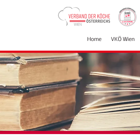
Home
VKÖ Wien