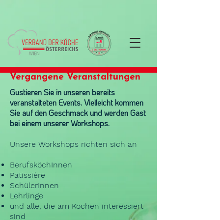
Vergangene Veranstaltungen
Gustieren Sie in unseren bereits
veranstalteten Events. Vielleicht kommen
Sie auf den Geschmack und werden Gast
bei einem unserer Workshops.
Unsere Workshops richten sich an
BerufsköchInnen
Patissière
SchülerInnen
Lehrlinge
und alle, die am Kochen interessiert
sind