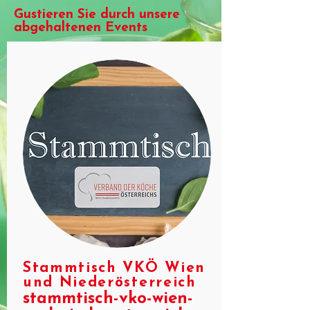
Gustieren Sie durch unsere
abgehaltenen Events
Stammtisch VKÖ Wien
und Niederösterreich
stammtisch-vko-wien-