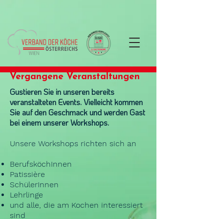
Vergangene Veranstaltungen
Gustieren Sie in unseren bereits
veranstalteten Events. Vielleicht kommen
Sie auf den Geschmack und werden Gast
bei einem unserer Workshops.
Unsere Workshops richten sich an
BerufsköchInnen
Patissière
SchülerInnen
Lehrlinge
und alle, die am Kochen interessiert
sind