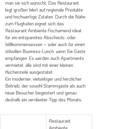
man sie sich wünscht. Das Restaurant 
legt großen Wert auf regionale Produkte 
und hochwertige Zutaten. Durch die Nähe 
zum Flughafen eignet sich das 
Restaurant Ambiente Fischamend ideal 
für ein entspanntes Abschieds- oder 
Willkommensessen – oder auch für einen 
stilvollen Business-Lunch, wenn Sie Gäste 
empfangen. Es werden auch Apartments 
vermietet, alle sind mit einer kleinen 
Küchenzeile ausgestatet. 
Ein moderner, vielseitiger und herzlicher 
Betrieb, der sowohl Stammgäste als auch 
neue Besucher begeistert und genau 
deshalb ein verdienter Tipp des Monats.
Restaurant 
Ambiente 