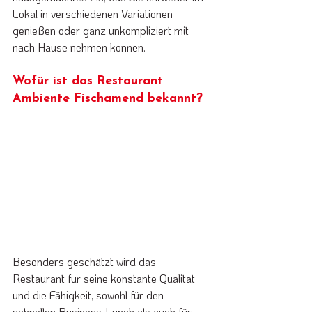
Lokal in verschiedenen Variationen 
genießen oder ganz unkompliziert mit 
nach Hause nehmen können.
Wofür ist das Restaurant 
Ambiente Fischamend bekannt?
Besonders geschätzt wird das 
Restaurant für seine konstante Qualität 
und die Fähigkeit, sowohl für den 
schnellen Business-Lunch als auch für 