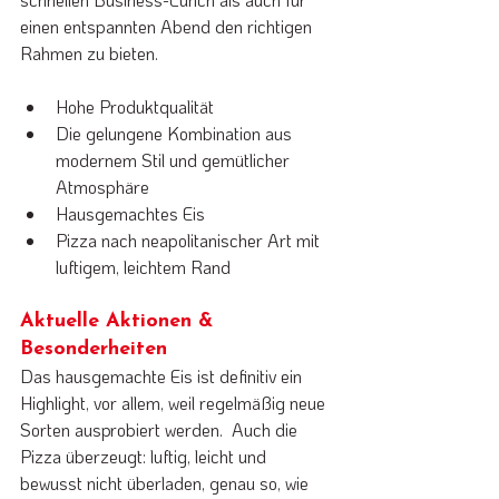
einen entspannten Abend den richtigen 
Rahmen zu bieten. 
Hohe Produktqualität
Die gelungene Kombination aus 
modernem Stil und gemütlicher 
Atmosphäre
Hausgemachtes Eis
Pizza nach neapolitanischer Art mit 
luftigem, leichtem Rand
Aktuelle Aktionen & 
Besonderheiten
Das hausgemachte Eis ist definitiv ein 
Highlight, vor allem, weil regelmäßig neue 
Sorten ausprobiert werden.  Auch die 
Pizza überzeugt: luftig, leicht und 
bewusst nicht überladen, genau so, wie 