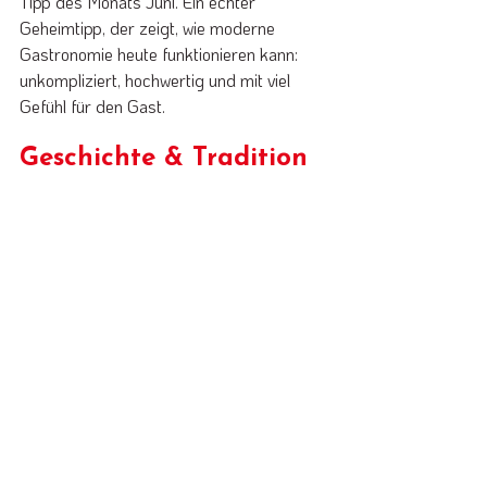
Tipp des Monats Juni. Ein echter 
Geheimtipp, der zeigt, wie moderne 
Gastronomie heute funktionieren kann: 
unkompliziert, hochwertig und mit viel 
Gefühl für den Gast.
Geschichte & Tradition