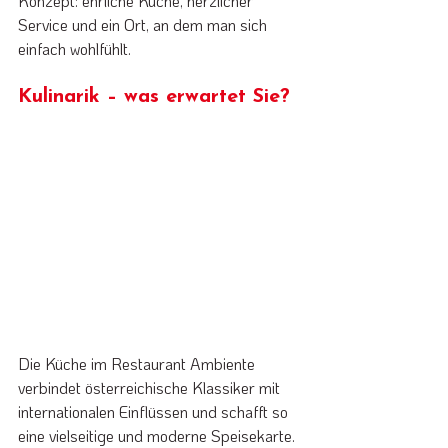
Konzept: ehrliche Küche, herzlicher 
Service und ein Ort, an dem man sich 
einfach wohlfühlt.
Kulinarik – was erwartet Sie?
Die Küche im Restaurant Ambiente 
verbindet österreichische Klassiker mit 
internationalen Einflüssen und schafft so 
eine vielseitige und moderne Speisekarte. 