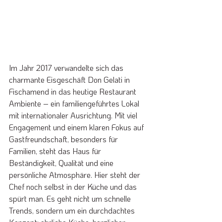
Im Jahr 2017 verwandelte sich das 
charmante Eisgeschäft Don Gelati in 
Fischamend in das heutige Restaurant 
Ambiente – ein familiengeführtes Lokal 
mit internationaler Ausrichtung. Mit viel 
Engagement und einem klaren Fokus auf 
Gastfreundschaft, besonders für 
Familien, steht das Haus für 
Beständigkeit, Qualität und eine 
persönliche Atmosphäre. Hier steht der 
Chef noch selbst in der Küche und das 
spürt man. Es geht nicht um schnelle 
Trends, sondern um ein durchdachtes 